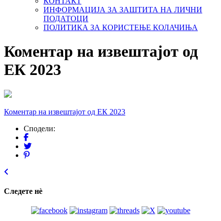
КОНТАКТ
ИНФОРМАЦИЈА ЗА ЗАШТИТА НА ЛИЧНИ
ПОДАТОЦИ
ПОЛИТИКА ЗА КОРИСТЕЊЕ КОЛАЧИЊА
Коментар на извештајот од
ЕК 2023
Коментар на извештајот од ЕК 2023
Сподели:
Следете нѐ