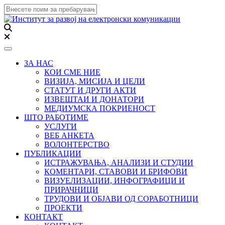
Toggle navigation
ЗА НАС
КОИ СМЕ НИЕ
ВИЗИЈА, МИСИЈА И ЦЕЛИ
СТАТУТ И ДРУГИ АКТИ
ИЗВЕШТАИ И ДОНАТОРИ
МЕДИУМСКА ПОКРИЕНОСТ
ШТО РАБОТИМЕ
УСЛУГИ
ВЕБ АНКЕТА
ВОЛОНТЕРСТВО
ПУБЛИКАЦИИ
ИСТРАЖУВАЊА, АНАЛИЗИ И СТУДИИ
КОМЕНТАРИ, СТАВОВИ И БРИФОВИ
ВИЗУЕЛИЗАЦИИ, ИНФОГРАФИЦИ И
ПРИРАЧНИЦИ
ТРУДОВИ И ОБЈАВИ ОД СОРАБОТНИЦИ
ПРОЕКТИ
КОНТАКТ