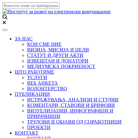
Toggle navigation
ЗА НАС
КОИ СМЕ НИЕ
ВИЗИЈА, МИСИЈА И ЦЕЛИ
СТАТУТ И ДРУГИ АКТИ
ИЗВЕШТАИ И ДОНАТОРИ
МЕДИУМСКА ПОКРИЕНОСТ
ШТО РАБОТИМЕ
УСЛУГИ
ВЕБ АНКЕТА
ВОЛОНТЕРСТВО
ПУБЛИКАЦИИ
ИСТРАЖУВАЊА, АНАЛИЗИ И СТУДИИ
КОМЕНТАРИ, СТАВОВИ И БРИФОВИ
ВИЗУЕЛИЗАЦИИ, ИНФОГРАФИЦИ И
ПРИРАЧНИЦИ
ТРУДОВИ И ОБЈАВИ ОД СОРАБОТНИЦИ
ПРОЕКТИ
КОНТАКТ