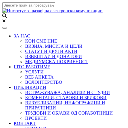
Toggle navigation
ЗА НАС
КОИ СМЕ НИЕ
ВИЗИЈА, МИСИЈА И ЦЕЛИ
СТАТУТ И ДРУГИ АКТИ
ИЗВЕШТАИ И ДОНАТОРИ
МЕДИУМСКА ПОКРИЕНОСТ
ШТО РАБОТИМЕ
УСЛУГИ
ВЕБ АНКЕТА
ВОЛОНТЕРСТВО
ПУБЛИКАЦИИ
ИСТРАЖУВАЊА, АНАЛИЗИ И СТУДИИ
КОМЕНТАРИ, СТАВОВИ И БРИФОВИ
ВИЗУЕЛИЗАЦИИ, ИНФОГРАФИЦИ И
ПРИРАЧНИЦИ
ТРУДОВИ И ОБЈАВИ ОД СОРАБОТНИЦИ
ПРОЕКТИ
КОНТАКТ