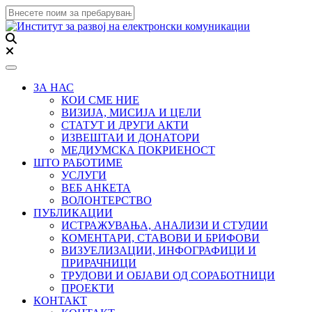
Toggle navigation
ЗА НАС
КОИ СМЕ НИЕ
ВИЗИЈА, МИСИЈА И ЦЕЛИ
СТАТУТ И ДРУГИ АКТИ
ИЗВЕШТАИ И ДОНАТОРИ
МЕДИУМСКА ПОКРИЕНОСТ
ШТО РАБОТИМЕ
УСЛУГИ
ВЕБ АНКЕТА
ВОЛОНТЕРСТВО
ПУБЛИКАЦИИ
ИСТРАЖУВАЊА, АНАЛИЗИ И СТУДИИ
КОМЕНТАРИ, СТАВОВИ И БРИФОВИ
ВИЗУЕЛИЗАЦИИ, ИНФОГРАФИЦИ И
ПРИРАЧНИЦИ
ТРУДОВИ И ОБЈАВИ ОД СОРАБОТНИЦИ
ПРОЕКТИ
КОНТАКТ