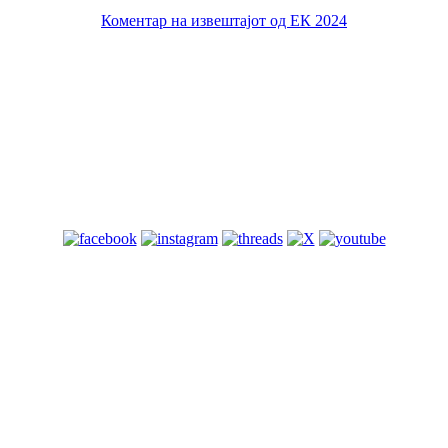
Коментар на извештајот од ЕК 2024