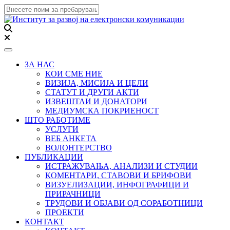
Toggle navigation
ЗА НАС
КОИ СМЕ НИЕ
ВИЗИЈА, МИСИЈА И ЦЕЛИ
СТАТУТ И ДРУГИ АКТИ
ИЗВЕШТАИ И ДОНАТОРИ
МЕДИУМСКА ПОКРИЕНОСТ
ШТО РАБОТИМЕ
УСЛУГИ
ВЕБ АНКЕТА
ВОЛОНТЕРСТВО
ПУБЛИКАЦИИ
ИСТРАЖУВАЊА, АНАЛИЗИ И СТУДИИ
КОМЕНТАРИ, СТАВОВИ И БРИФОВИ
ВИЗУЕЛИЗАЦИИ, ИНФОГРАФИЦИ И
ПРИРАЧНИЦИ
ТРУДОВИ И ОБЈАВИ ОД СОРАБОТНИЦИ
ПРОЕКТИ
КОНТАКТ