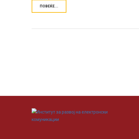
ПОВЕЌЕ...