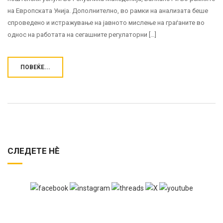
на Европската Унија. Дополнително, во рамки на анализата беше
спроведено и истражување на јавното мислење на граѓаните во
однос на работата на сегашните регулаторни […]
ПОВЕЌЕ...
СЛЕДЕТЕ НЀ