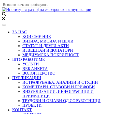
Toggle navigation
ЗА НАС
КОИ СМЕ НИЕ
ВИЗИЈА, МИСИЈА И ЦЕЛИ
СТАТУТ И ДРУГИ АКТИ
ИЗВЕШТАИ И ДОНАТОРИ
МЕДИУМСКА ПОКРИЕНОСТ
ШТО РАБОТИМЕ
УСЛУГИ
ВЕБ АНКЕТА
ВОЛОНТЕРСТВО
ПУБЛИКАЦИИ
ИСТРАЖУВАЊА, АНАЛИЗИ И СТУДИИ
КОМЕНТАРИ, СТАВОВИ И БРИФОВИ
ВИЗУЕЛИЗАЦИИ, ИНФОГРАФИЦИ И
ПРИРАЧНИЦИ
ТРУДОВИ И ОБЈАВИ ОД СОРАБОТНИЦИ
ПРОЕКТИ
КОНТАКТ