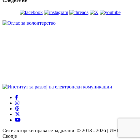
Следете нѐ
Сите авторски права се задржани. © 2018 - 2026 | ИНРЕКОМ
Скопје