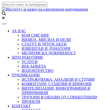
Toggle navigation
ЗА НАС
КОИ СМЕ НИЕ
ВИЗИЈА, МИСИЈА И ЦЕЛИ
СТАТУТ И ДРУГИ АКТИ
ИЗВЕШТАИ И ДОНАТОРИ
МЕДИУМСКА ПОКРИЕНОСТ
ШТО РАБОТИМЕ
УСЛУГИ
ВЕБ АНКЕТА
ВОЛОНТЕРСТВО
ПУБЛИКАЦИИ
ИСТРАЖУВАЊА, АНАЛИЗИ И СТУДИИ
КОМЕНТАРИ, СТАВОВИ И БРИФОВИ
ВИЗУЕЛИЗАЦИИ, ИНФОГРАФИЦИ И
ПРИРАЧНИЦИ
ТРУДОВИ И ОБЈАВИ ОД СОРАБОТНИЦИ
ПРОЕКТИ
КОНТАКТ