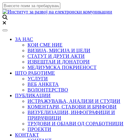
Toggle navigation
ЗА НАС
КОИ СМЕ НИЕ
ВИЗИЈА, МИСИЈА И ЦЕЛИ
СТАТУТ И ДРУГИ АКТИ
ИЗВЕШТАИ И ДОНАТОРИ
МЕДИУМСКА ПОКРИЕНОСТ
ШТО РАБОТИМЕ
УСЛУГИ
ВЕБ АНКЕТА
ВОЛОНТЕРСТВО
ПУБЛИКАЦИИ
ИСТРАЖУВАЊА, АНАЛИЗИ И СТУДИИ
КОМЕНТАРИ, СТАВОВИ И БРИФОВИ
ВИЗУЕЛИЗАЦИИ, ИНФОГРАФИЦИ И
ПРИРАЧНИЦИ
ТРУДОВИ И ОБЈАВИ ОД СОРАБОТНИЦИ
ПРОЕКТИ
КОНТАКТ