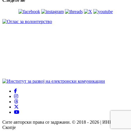
Следете нѐ
Сите авторски права се задржани. © 2018 - 2026 | ИНРЕКОМ
Скопје