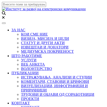
Toggle navigation
ЗА НАС
КОИ СМЕ НИЕ
ВИЗИЈА, МИСИЈА И ЦЕЛИ
СТАТУТ И ДРУГИ АКТИ
ИЗВЕШТАИ И ДОНАТОРИ
МЕДИУМСКА ПОКРИЕНОСТ
ШТО РАБОТИМЕ
УСЛУГИ
ВЕБ АНКЕТА
ВОЛОНТЕРСТВО
ПУБЛИКАЦИИ
ИСТРАЖУВАЊА, АНАЛИЗИ И СТУДИИ
КОМЕНТАРИ, СТАВОВИ И БРИФОВИ
ВИЗУЕЛИЗАЦИИ, ИНФОГРАФИЦИ И
ПРИРАЧНИЦИ
ТРУДОВИ И ОБЈАВИ ОД СОРАБОТНИЦИ
ПРОЕКТИ
КОНТАКТ