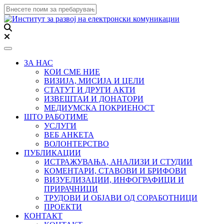
Toggle navigation
ЗА НАС
КОИ СМЕ НИЕ
ВИЗИЈА, МИСИЈА И ЦЕЛИ
СТАТУТ И ДРУГИ АКТИ
ИЗВЕШТАИ И ДОНАТОРИ
МЕДИУМСКА ПОКРИЕНОСТ
ШТО РАБОТИМЕ
УСЛУГИ
ВЕБ АНКЕТА
ВОЛОНТЕРСТВО
ПУБЛИКАЦИИ
ИСТРАЖУВАЊА, АНАЛИЗИ И СТУДИИ
КОМЕНТАРИ, СТАВОВИ И БРИФОВИ
ВИЗУЕЛИЗАЦИИ, ИНФОГРАФИЦИ И
ПРИРАЧНИЦИ
ТРУДОВИ И ОБЈАВИ ОД СОРАБОТНИЦИ
ПРОЕКТИ
КОНТАКТ