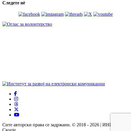
Следете нѐ
Сите авторски права се задржани. © 2018 - 2026 | ИНРЕКОМ
Скопје