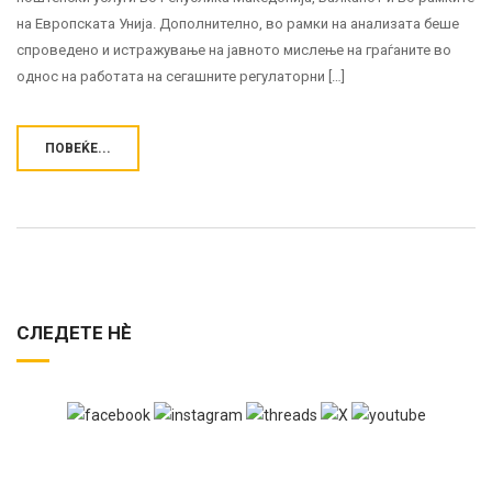
на Европската Унија. Дополнително, во рамки на анализата беше
спроведено и истражување на јавното мислење на граѓаните во
однос на работата на сегашните регулаторни […]
ПОВЕЌЕ...
СЛЕДЕТЕ НЀ