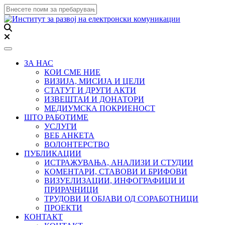
Toggle navigation
ЗА НАС
КОИ СМЕ НИЕ
ВИЗИЈА, МИСИЈА И ЦЕЛИ
СТАТУТ И ДРУГИ АКТИ
ИЗВЕШТАИ И ДОНАТОРИ
МЕДИУМСКА ПОКРИЕНОСТ
ШТО РАБОТИМЕ
УСЛУГИ
ВЕБ АНКЕТА
ВОЛОНТЕРСТВО
ПУБЛИКАЦИИ
ИСТРАЖУВАЊА, АНАЛИЗИ И СТУДИИ
КОМЕНТАРИ, СТАВОВИ И БРИФОВИ
ВИЗУЕЛИЗАЦИИ, ИНФОГРАФИЦИ И
ПРИРАЧНИЦИ
ТРУДОВИ И ОБЈАВИ ОД СОРАБОТНИЦИ
ПРОЕКТИ
КОНТАКТ