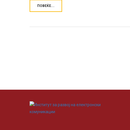
ПОВЕЌЕ...