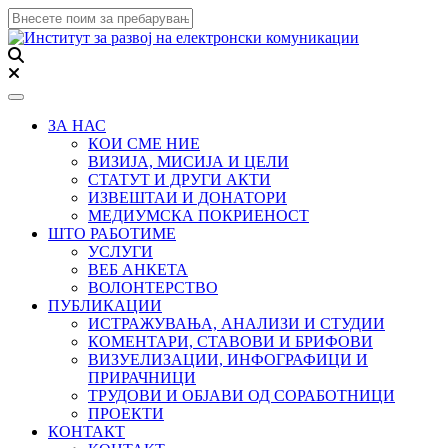
Toggle navigation
ЗА НАС
КОИ СМЕ НИЕ
ВИЗИЈА, МИСИЈА И ЦЕЛИ
СТАТУТ И ДРУГИ АКТИ
ИЗВЕШТАИ И ДОНАТОРИ
МЕДИУМСКА ПОКРИЕНОСТ
ШТО РАБОТИМЕ
УСЛУГИ
ВЕБ АНКЕТА
ВОЛОНТЕРСТВО
ПУБЛИКАЦИИ
ИСТРАЖУВАЊА, АНАЛИЗИ И СТУДИИ
КОМЕНТАРИ, СТАВОВИ И БРИФОВИ
ВИЗУЕЛИЗАЦИИ, ИНФОГРАФИЦИ И
ПРИРАЧНИЦИ
ТРУДОВИ И ОБЈАВИ ОД СОРАБОТНИЦИ
ПРОЕКТИ
КОНТАКТ