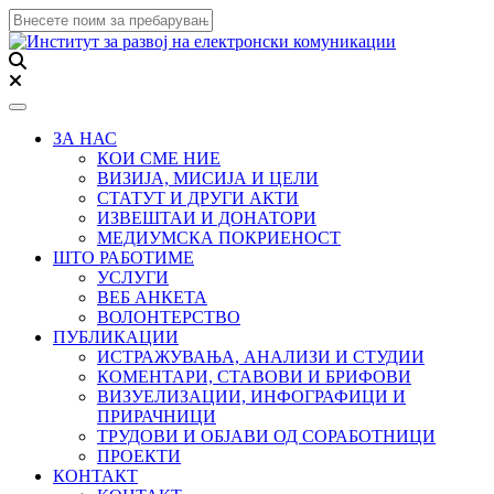
Toggle navigation
ЗА НАС
КОИ СМЕ НИЕ
ВИЗИЈА, МИСИЈА И ЦЕЛИ
СТАТУТ И ДРУГИ АКТИ
ИЗВЕШТАИ И ДОНАТОРИ
МЕДИУМСКА ПОКРИЕНОСТ
ШТО РАБОТИМЕ
УСЛУГИ
ВЕБ АНКЕТА
ВОЛОНТЕРСТВО
ПУБЛИКАЦИИ
ИСТРАЖУВАЊА, АНАЛИЗИ И СТУДИИ
КОМЕНТАРИ, СТАВОВИ И БРИФОВИ
ВИЗУЕЛИЗАЦИИ, ИНФОГРАФИЦИ И
ПРИРАЧНИЦИ
ТРУДОВИ И ОБЈАВИ ОД СОРАБОТНИЦИ
ПРОЕКТИ
КОНТАКТ