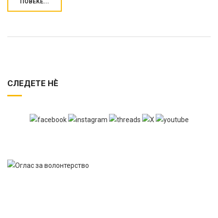
ПОВЕЌЕ...
СЛЕДЕТЕ НЀ