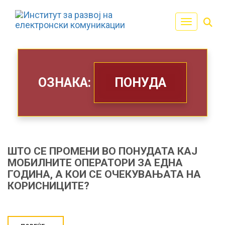
Toggle navi
ОЗНАКА:
ПОНУДА
ШТО СЕ ПРОМЕНИ ВО ПОНУДАТА КАЈ
МОБИЛНИТЕ ОПЕРАТОРИ ЗА ЕДНА
ГОДИНА, А КОИ СЕ ОЧЕКУВАЊАТА НА
КОРИСНИЦИТЕ?