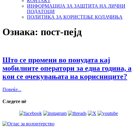
КОНТАКТ
ИНФОРМАЦИЈА ЗА ЗАШТИТА НА ЛИЧНИ
ПОДАТОЦИ
ПОЛИТИКА ЗА КОРИСТЕЊЕ КОЛАЧИЊА
Ознака:
пост-пејд
Што се промени во понудата кај
мобилните оператори за една година, а
кои се очекувањата на корисниците?
Повеќе...
Следете нѐ