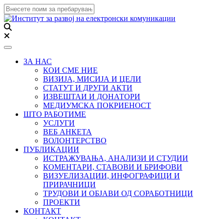
Toggle navigation
ЗА НАС
КОИ СМЕ НИЕ
ВИЗИЈА, МИСИЈА И ЦЕЛИ
СТАТУТ И ДРУГИ АКТИ
ИЗВЕШТАИ И ДОНАТОРИ
МЕДИУМСКА ПОКРИЕНОСТ
ШТО РАБОТИМЕ
УСЛУГИ
ВЕБ АНКЕТА
ВОЛОНТЕРСТВО
ПУБЛИКАЦИИ
ИСТРАЖУВАЊА, АНАЛИЗИ И СТУДИИ
КОМЕНТАРИ, СТАВОВИ И БРИФОВИ
ВИЗУЕЛИЗАЦИИ, ИНФОГРАФИЦИ И
ПРИРАЧНИЦИ
ТРУДОВИ И ОБЈАВИ ОД СОРАБОТНИЦИ
ПРОЕКТИ
КОНТАКТ