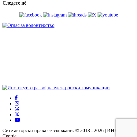
Следете нѐ
Сите авторски права се задржани. © 2018 - 2026 | ИНРЕКОМ
Скопје