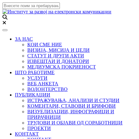
Toggle navigation
ЗА НАС
КОИ СМЕ НИЕ
ВИЗИЈА, МИСИЈА И ЦЕЛИ
СТАТУТ И ДРУГИ АКТИ
ИЗВЕШТАИ И ДОНАТОРИ
МЕДИУМСКА ПОКРИЕНОСТ
ШТО РАБОТИМЕ
УСЛУГИ
ВЕБ АНКЕТА
ВОЛОНТЕРСТВО
ПУБЛИКАЦИИ
ИСТРАЖУВАЊА, АНАЛИЗИ И СТУДИИ
КОМЕНТАРИ, СТАВОВИ И БРИФОВИ
ВИЗУЕЛИЗАЦИИ, ИНФОГРАФИЦИ И
ПРИРАЧНИЦИ
ТРУДОВИ И ОБЈАВИ ОД СОРАБОТНИЦИ
ПРОЕКТИ
КОНТАКТ