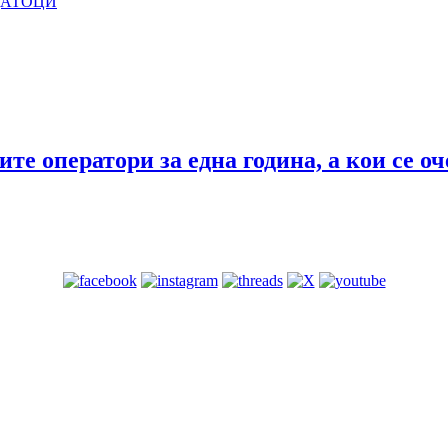
ДАТОЦИ
ите оператори за една година, а кои се 