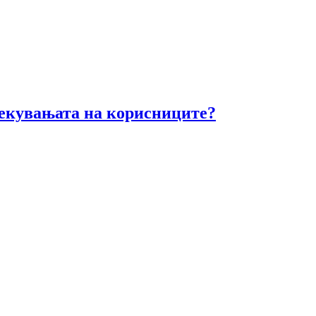
очекувањата на корисниците?