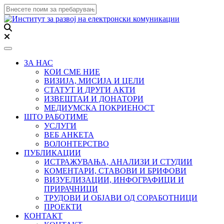
Toggle navigation
ЗА НАС
КОИ СМЕ НИЕ
ВИЗИЈА, МИСИЈА И ЦЕЛИ
СТАТУТ И ДРУГИ АКТИ
ИЗВЕШТАИ И ДОНАТОРИ
МЕДИУМСКА ПОКРИЕНОСТ
ШТО РАБОТИМЕ
УСЛУГИ
ВЕБ АНКЕТА
ВОЛОНТЕРСТВО
ПУБЛИКАЦИИ
ИСТРАЖУВАЊА, АНАЛИЗИ И СТУДИИ
КОМЕНТАРИ, СТАВОВИ И БРИФОВИ
ВИЗУЕЛИЗАЦИИ, ИНФОГРАФИЦИ И
ПРИРАЧНИЦИ
ТРУДОВИ И ОБЈАВИ ОД СОРАБОТНИЦИ
ПРОЕКТИ
КОНТАКТ