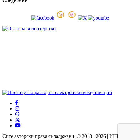
Следете нѐ
Сите авторски права се задржани. © 2018 - 2026 | ИНРЕКОМ