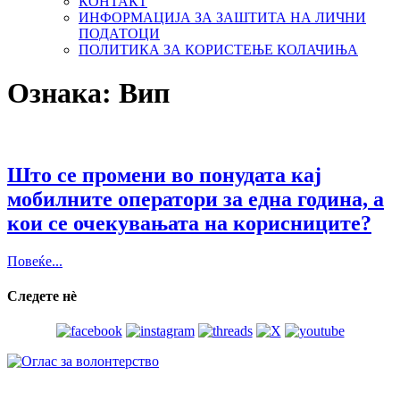
КОНТАКТ
ИНФОРМАЦИЈА ЗА ЗАШТИТА НА ЛИЧНИ
ПОДАТОЦИ
ПОЛИТИКА ЗА КОРИСТЕЊЕ КОЛАЧИЊА
Ознака:
Вип
Што се промени во понудата кај
мобилните оператори за една година, а
кои се очекувањата на корисниците?
Повеќе...
Следете нѐ