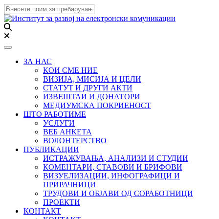
Toggle navigation
ЗА НАС
КОИ СМЕ НИЕ
ВИЗИЈА, МИСИЈА И ЦЕЛИ
СТАТУТ И ДРУГИ АКТИ
ИЗВЕШТАИ И ДОНАТОРИ
МЕДИУМСКА ПОКРИЕНОСТ
ШТО РАБОТИМЕ
УСЛУГИ
ВЕБ АНКЕТА
ВОЛОНТЕРСТВО
ПУБЛИКАЦИИ
ИСТРАЖУВАЊА, АНАЛИЗИ И СТУДИИ
КОМЕНТАРИ, СТАВОВИ И БРИФОВИ
ВИЗУЕЛИЗАЦИИ, ИНФОГРАФИЦИ И
ПРИРАЧНИЦИ
ТРУДОВИ И ОБЈАВИ ОД СОРАБОТНИЦИ
ПРОЕКТИ
КОНТАКТ