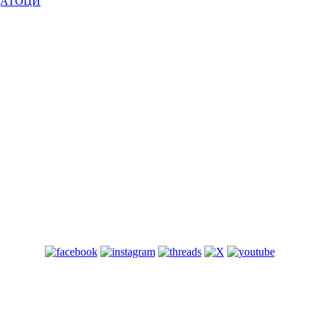
ДАТОЦИ