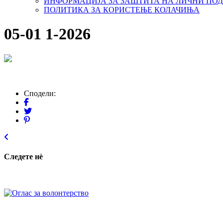
ИНФОРМАЦИЈА ЗА ЗАШТИТА НА ЛИЧНИ ПО
ПОЛИТИКА ЗА КОРИСТЕЊЕ КОЛАЧИЊА
05-01 1-2026
Сподели:
Следете нѐ