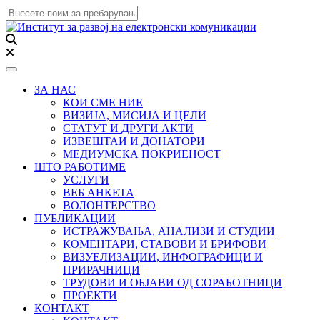
Toggle navigation
ЗА НАС
КОИ СМЕ НИЕ
ВИЗИЈА, МИСИЈА И ЦЕЛИ
СТАТУТ И ДРУГИ АКТИ
ИЗВЕШТАИ И ДОНАТОРИ
МЕДИУМСКА ПОКРИЕНОСТ
ШТО РАБОТИМЕ
УСЛУГИ
ВЕБ АНКЕТА
ВОЛОНТЕРСТВО
ПУБЛИКАЦИИ
ИСТРАЖУВАЊА, АНАЛИЗИ И СТУДИИ
КОМЕНТАРИ, СТАВОВИ И БРИФОВИ
ВИЗУЕЛИЗАЦИИ, ИНФОГРАФИЦИ И
ПРИРАЧНИЦИ
ТРУДОВИ И ОБЈАВИ ОД СОРАБОТНИЦИ
ПРОЕКТИ
КОНТАКТ