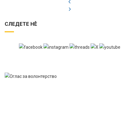
СЛЕДЕТЕ НЀ