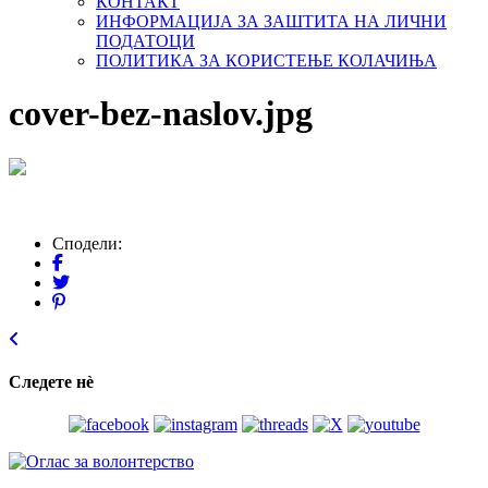
КОНТАКТ
ИНФОРМАЦИЈА ЗА ЗАШТИТА НА ЛИЧНИ
ПОДАТОЦИ
ПОЛИТИКА ЗА КОРИСТЕЊЕ КОЛАЧИЊА
cover-bez-naslov.jpg
Сподели:
Следете нѐ