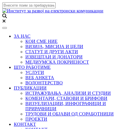
Toggle navigation
ЗА НАС
КОИ СМЕ НИЕ
ВИЗИЈА, МИСИЈА И ЦЕЛИ
СТАТУТ И ДРУГИ АКТИ
ИЗВЕШТАИ И ДОНАТОРИ
МЕДИУМСКА ПОКРИЕНОСТ
ШТО РАБОТИМЕ
УСЛУГИ
ВЕБ АНКЕТА
ВОЛОНТЕРСТВО
ПУБЛИКАЦИИ
ИСТРАЖУВАЊА, АНАЛИЗИ И СТУДИИ
КОМЕНТАРИ, СТАВОВИ И БРИФОВИ
ВИЗУЕЛИЗАЦИИ, ИНФОГРАФИЦИ И
ПРИРАЧНИЦИ
ТРУДОВИ И ОБЈАВИ ОД СОРАБОТНИЦИ
ПРОЕКТИ
КОНТАКТ