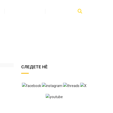
ПУБЛИКАЦИИ
КОНТАКТ
СЛЕДЕТЕ НЀ