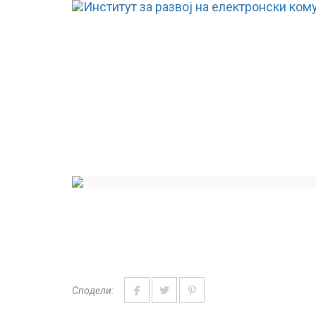
Сподели: