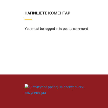
НАПИШЕТЕ КОМЕНТАР
You must be logged in to post a comment.