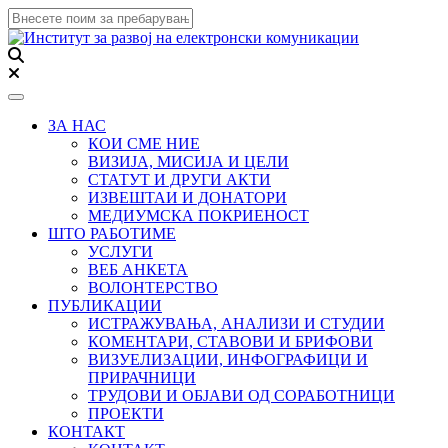
Toggle navigation
ЗА НАС
КОИ СМЕ НИЕ
ВИЗИЈА, МИСИЈА И ЦЕЛИ
СТАТУТ И ДРУГИ АКТИ
ИЗВЕШТАИ И ДОНАТОРИ
МЕДИУМСКА ПОКРИЕНОСТ
ШТО РАБОТИМЕ
УСЛУГИ
ВЕБ АНКЕТА
ВОЛОНТЕРСТВО
ПУБЛИКАЦИИ
ИСТРАЖУВАЊА, АНАЛИЗИ И СТУДИИ
КОМЕНТАРИ, СТАВОВИ И БРИФОВИ
ВИЗУЕЛИЗАЦИИ, ИНФОГРАФИЦИ И
ПРИРАЧНИЦИ
ТРУДОВИ И ОБЈАВИ ОД СОРАБОТНИЦИ
ПРОЕКТИ
КОНТАКТ