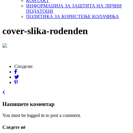
КОНТАКТ
ИНФОРМАЦИЈА ЗА ЗАШТИТА НА ЛИЧНИ
ПОДАТОЦИ
ПОЛИТИКА ЗА КОРИСТЕЊЕ КОЛАЧИЊА
cover-slika-rodenden
Сподели:
Напишете коментар
You must be logged in to post a comment.
Следете нѐ