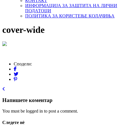
КОНТАКТ
ИНФОРМАЦИЈА ЗА ЗАШТИТА НА ЛИЧНИ
ПОДАТОЦИ
ПОЛИТИКА ЗА КОРИСТЕЊЕ КОЛАЧИЊА
cover-wide
Сподели:
Напишете коментар
You must be logged in to post a comment.
Следете нѐ