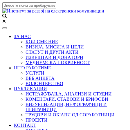
Toggle navigation
ЗА НАС
КОИ СМЕ НИЕ
ВИЗИЈА, МИСИЈА И ЦЕЛИ
СТАТУТ И ДРУГИ АКТИ
ИЗВЕШТАИ И ДОНАТОРИ
МЕДИУМСКА ПОКРИЕНОСТ
ШТО РАБОТИМЕ
УСЛУГИ
ВЕБ АНКЕТА
ВОЛОНТЕРСТВО
ПУБЛИКАЦИИ
ИСТРАЖУВАЊА, АНАЛИЗИ И СТУДИИ
КОМЕНТАРИ, СТАВОВИ И БРИФОВИ
ВИЗУЕЛИЗАЦИИ, ИНФОГРАФИЦИ И
ПРИРАЧНИЦИ
ТРУДОВИ И ОБЈАВИ ОД СОРАБОТНИЦИ
ПРОЕКТИ
КОНТАКТ