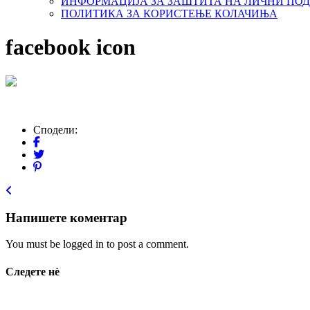
ИНФОРМАЦИЈА ЗА ЗАШТИТА НА ЛИЧНИ ПО
ПОЛИТИКА ЗА КОРИСТЕЊЕ КОЛАЧИЊА
facebook icon
Сподели:
Напишете коментар
You must be logged in to post a comment.
Следете нѐ