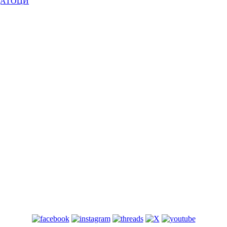
ДАТОЦИ