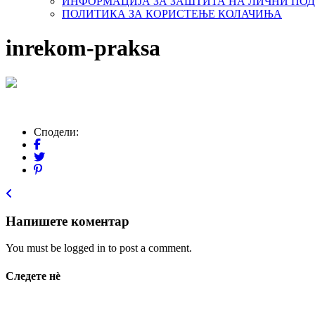
ИНФОРМАЦИЈА ЗА ЗАШТИТА НА ЛИЧНИ ПО
ПОЛИТИКА ЗА КОРИСТЕЊЕ КОЛАЧИЊА
inrekom-praksa
Сподели:
Напишете коментар
You must be logged in to post a comment.
Следете нѐ