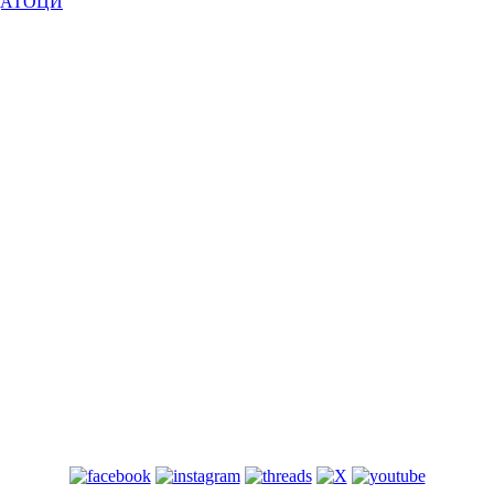
ДАТОЦИ