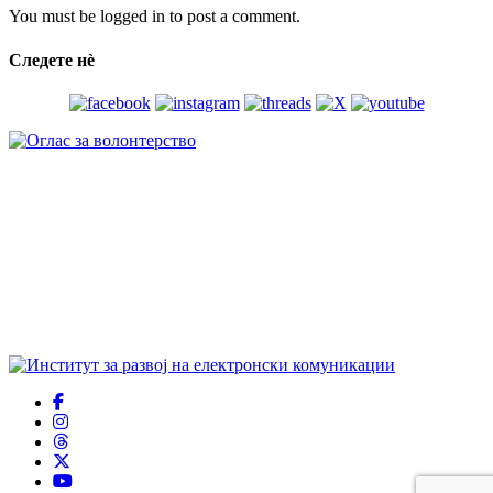
You must be logged in to post a comment.
Следете нѐ