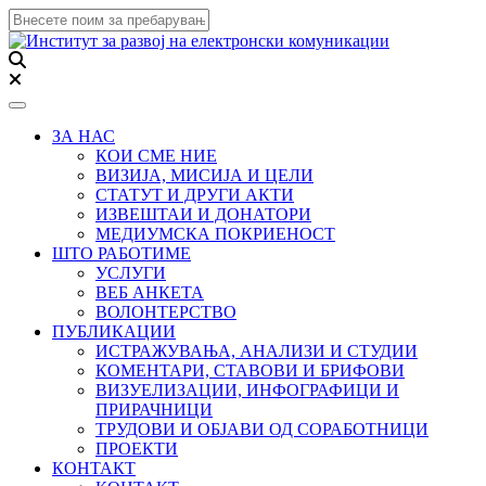
Toggle navigation
ЗА НАС
КОИ СМЕ НИЕ
ВИЗИЈА, МИСИЈА И ЦЕЛИ
СТАТУТ И ДРУГИ АКТИ
ИЗВЕШТАИ И ДОНАТОРИ
МЕДИУМСКА ПОКРИЕНОСТ
ШТО РАБОТИМЕ
УСЛУГИ
ВЕБ АНКЕТА
ВОЛОНТЕРСТВО
ПУБЛИКАЦИИ
ИСТРАЖУВАЊА, АНАЛИЗИ И СТУДИИ
КОМЕНТАРИ, СТАВОВИ И БРИФОВИ
ВИЗУЕЛИЗАЦИИ, ИНФОГРАФИЦИ И
ПРИРАЧНИЦИ
ТРУДОВИ И ОБЈАВИ ОД СОРАБОТНИЦИ
ПРОЕКТИ
КОНТАКТ