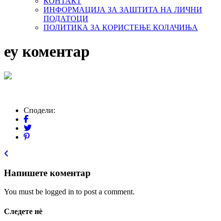
КОНТАКТ
ИНФОРМАЦИЈА ЗА ЗАШТИТА НА ЛИЧНИ
ПОДАТОЦИ
ПОЛИТИКА ЗА КОРИСТЕЊЕ КОЛАЧИЊА
еу коментар
Сподели:
Напишете коментар
You must be logged in to post a comment.
Следете нѐ