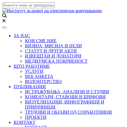
Toggle navigation
ЗА НАС
КОИ СМЕ НИЕ
ВИЗИЈА, МИСИЈА И ЦЕЛИ
СТАТУТ И ДРУГИ АКТИ
ИЗВЕШТАИ И ДОНАТОРИ
МЕДИУМСКА ПОКРИЕНОСТ
ШТО РАБОТИМЕ
УСЛУГИ
ВЕБ АНКЕТА
ВОЛОНТЕРСТВО
ПУБЛИКАЦИИ
ИСТРАЖУВАЊА, АНАЛИЗИ И СТУДИИ
КОМЕНТАРИ, СТАВОВИ И БРИФОВИ
ВИЗУЕЛИЗАЦИИ, ИНФОГРАФИЦИ И
ПРИРАЧНИЦИ
ТРУДОВИ И ОБЈАВИ ОД СОРАБОТНИЦИ
ПРОЕКТИ
КОНТАКТ