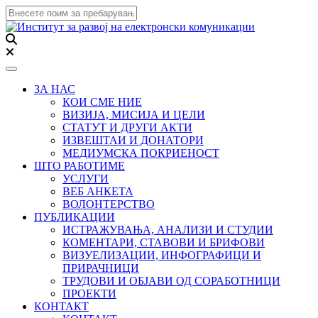
Toggle navigation
ЗА НАС
КОИ СМЕ НИЕ
ВИЗИЈА, МИСИЈА И ЦЕЛИ
СТАТУТ И ДРУГИ АКТИ
ИЗВЕШТАИ И ДОНАТОРИ
МЕДИУМСКА ПОКРИЕНОСТ
ШТО РАБОТИМЕ
УСЛУГИ
ВЕБ АНКЕТА
ВОЛОНТЕРСТВО
ПУБЛИКАЦИИ
ИСТРАЖУВАЊА, АНАЛИЗИ И СТУДИИ
КОМЕНТАРИ, СТАВОВИ И БРИФОВИ
ВИЗУЕЛИЗАЦИИ, ИНФОГРАФИЦИ И
ПРИРАЧНИЦИ
ТРУДОВИ И ОБЈАВИ ОД СОРАБОТНИЦИ
ПРОЕКТИ
КОНТАКТ