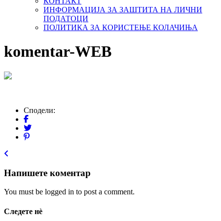
КОНТАКТ
ИНФОРМАЦИЈА ЗА ЗАШТИТА НА ЛИЧНИ
ПОДАТОЦИ
ПОЛИТИКА ЗА КОРИСТЕЊЕ КОЛАЧИЊА
komentar-WEB
Сподели:
Напишете коментар
You must be logged in to post a comment.
Следете нѐ