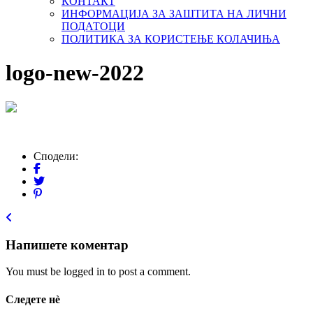
КОНТАКТ
ИНФОРМАЦИЈА ЗА ЗАШТИТА НА ЛИЧНИ
ПОДАТОЦИ
ПОЛИТИКА ЗА КОРИСТЕЊЕ КОЛАЧИЊА
logo-new-2022
Сподели:
Напишете коментар
You must be logged in to post a comment.
Следете нѐ