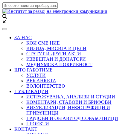
Toggle navigation
ЗА НАС
КОИ СМЕ НИЕ
ВИЗИЈА, МИСИЈА И ЦЕЛИ
СТАТУТ И ДРУГИ АКТИ
ИЗВЕШТАИ И ДОНАТОРИ
МЕДИУМСКА ПОКРИЕНОСТ
ШТО РАБОТИМЕ
УСЛУГИ
ВЕБ АНКЕТА
ВОЛОНТЕРСТВО
ПУБЛИКАЦИИ
ИСТРАЖУВАЊА, АНАЛИЗИ И СТУДИИ
КОМЕНТАРИ, СТАВОВИ И БРИФОВИ
ВИЗУЕЛИЗАЦИИ, ИНФОГРАФИЦИ И
ПРИРАЧНИЦИ
ТРУДОВИ И ОБЈАВИ ОД СОРАБОТНИЦИ
ПРОЕКТИ
КОНТАКТ