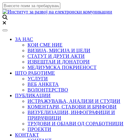
Toggle navigation
ЗА НАС
КОИ СМЕ НИЕ
ВИЗИЈА, МИСИЈА И ЦЕЛИ
СТАТУТ И ДРУГИ АКТИ
ИЗВЕШТАИ И ДОНАТОРИ
МЕДИУМСКА ПОКРИЕНОСТ
ШТО РАБОТИМЕ
УСЛУГИ
ВЕБ АНКЕТА
ВОЛОНТЕРСТВО
ПУБЛИКАЦИИ
ИСТРАЖУВАЊА, АНАЛИЗИ И СТУДИИ
КОМЕНТАРИ, СТАВОВИ И БРИФОВИ
ВИЗУЕЛИЗАЦИИ, ИНФОГРАФИЦИ И
ПРИРАЧНИЦИ
ТРУДОВИ И ОБЈАВИ ОД СОРАБОТНИЦИ
ПРОЕКТИ
КОНТАКТ