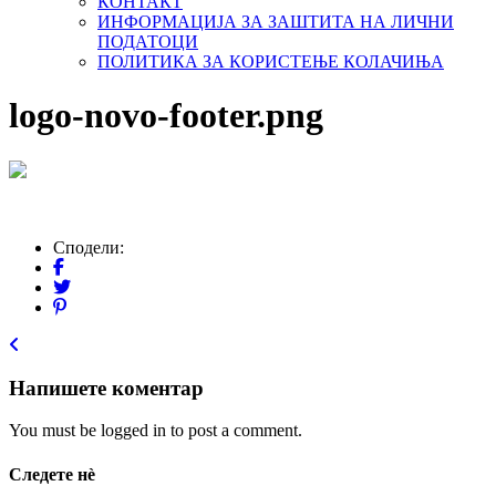
КОНТАКТ
ИНФОРМАЦИЈА ЗА ЗАШТИТА НА ЛИЧНИ
ПОДАТОЦИ
ПОЛИТИКА ЗА КОРИСТЕЊЕ КОЛАЧИЊА
logo-novo-footer.png
Сподели:
Напишете коментар
You must be logged in to post a comment.
Следете нѐ