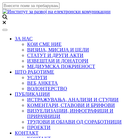
Toggle navigation
ЗА НАС
КОИ СМЕ НИЕ
ВИЗИЈА, МИСИЈА И ЦЕЛИ
СТАТУТ И ДРУГИ АКТИ
ИЗВЕШТАИ И ДОНАТОРИ
МЕДИУМСКА ПОКРИЕНОСТ
ШТО РАБОТИМЕ
УСЛУГИ
ВЕБ АНКЕТА
ВОЛОНТЕРСТВО
ПУБЛИКАЦИИ
ИСТРАЖУВАЊА, АНАЛИЗИ И СТУДИИ
КОМЕНТАРИ, СТАВОВИ И БРИФОВИ
ВИЗУЕЛИЗАЦИИ, ИНФОГРАФИЦИ И
ПРИРАЧНИЦИ
ТРУДОВИ И ОБЈАВИ ОД СОРАБОТНИЦИ
ПРОЕКТИ
КОНТАКТ