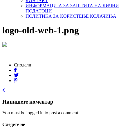
КОНТАКТ
ИНФОРМАЦИЈА ЗА ЗАШТИТА НА ЛИЧНИ
ПОДАТОЦИ
ПОЛИТИКА ЗА КОРИСТЕЊЕ КОЛАЧИЊА
logo-old-web-1.png
Сподели:
Напишете коментар
You must be logged in to post a comment.
Следете нѐ