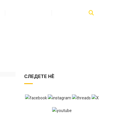
ПУБЛИКАЦИИ
КОНТАКТ
СЛЕДЕТЕ НЀ