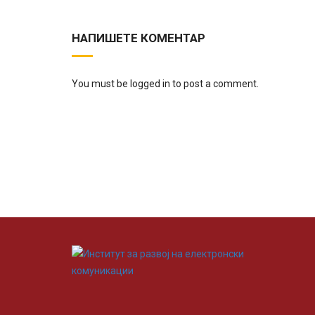
НАПИШЕТЕ КОМЕНТАР
You must be logged in to post a comment.