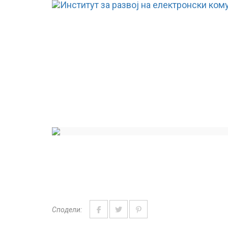
Сподели: