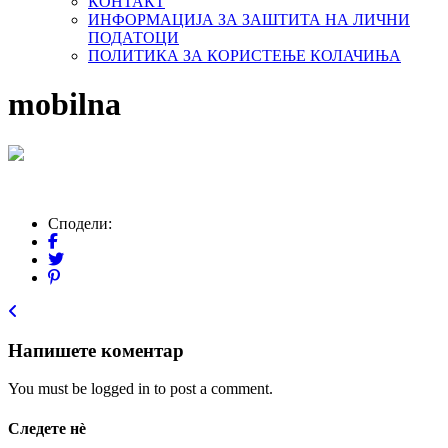
КОНТАКТ
ИНФОРМАЦИЈА ЗА ЗАШТИТА НА ЛИЧНИ
ПОДАТОЦИ
ПОЛИТИКА ЗА КОРИСТЕЊЕ КОЛАЧИЊА
mobilna
Сподели:
Напишете коментар
You must be logged in to post a comment.
Следете нѐ