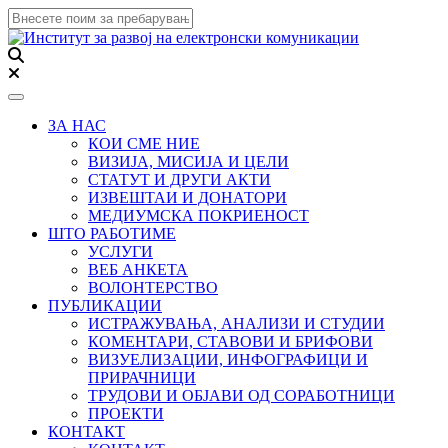
Toggle navigation
ЗА НАС
КОИ СМЕ НИЕ
ВИЗИЈА, МИСИЈА И ЦЕЛИ
СТАТУТ И ДРУГИ АКТИ
ИЗВЕШТАИ И ДОНАТОРИ
МЕДИУМСКА ПОКРИЕНОСТ
ШТО РАБОТИМЕ
УСЛУГИ
ВЕБ АНКЕТА
ВОЛОНТЕРСТВО
ПУБЛИКАЦИИ
ИСТРАЖУВАЊА, АНАЛИЗИ И СТУДИИ
КОМЕНТАРИ, СТАВОВИ И БРИФОВИ
ВИЗУЕЛИЗАЦИИ, ИНФОГРАФИЦИ И
ПРИРАЧНИЦИ
ТРУДОВИ И ОБЈАВИ ОД СОРАБОТНИЦИ
ПРОЕКТИ
КОНТАКТ