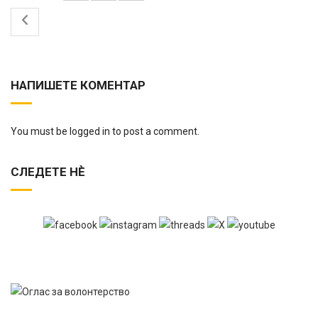
НАПИШЕТЕ КОМЕНТАР
You must be logged in to post a comment.
СЛЕДЕТЕ НЀ