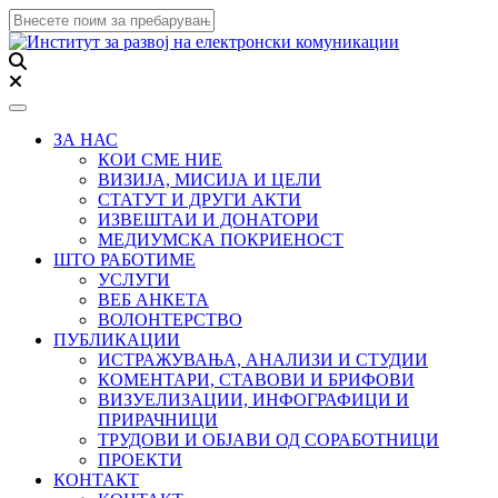
Toggle navigation
ЗА НАС
КОИ СМЕ НИЕ
ВИЗИЈА, МИСИЈА И ЦЕЛИ
СТАТУТ И ДРУГИ АКТИ
ИЗВЕШТАИ И ДОНАТОРИ
МЕДИУМСКА ПОКРИЕНОСТ
ШТО РАБОТИМЕ
УСЛУГИ
ВЕБ АНКЕТА
ВОЛОНТЕРСТВО
ПУБЛИКАЦИИ
ИСТРАЖУВАЊА, АНАЛИЗИ И СТУДИИ
КОМЕНТАРИ, СТАВОВИ И БРИФОВИ
ВИЗУЕЛИЗАЦИИ, ИНФОГРАФИЦИ И
ПРИРАЧНИЦИ
ТРУДОВИ И ОБЈАВИ ОД СОРАБОТНИЦИ
ПРОЕКТИ
КОНТАКТ