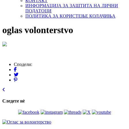
КОНТАКТ
ИНФОРМАЦИЈА ЗА ЗАШТИТА НА ЛИЧНИ
ПОДАТОЦИ
ПОЛИТИКА ЗА КОРИСТЕЊЕ КОЛАЧИЊА
oglas volonterstvo
Сподели:
Следете нѐ