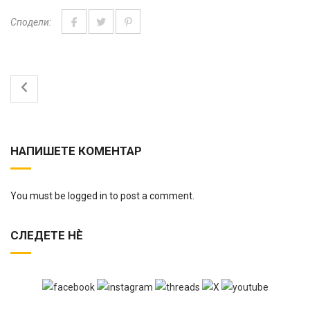
Сподели:
НАПИШЕТЕ КОМЕНТАР
You must be logged in to post a comment.
СЛЕДЕТЕ НЀ