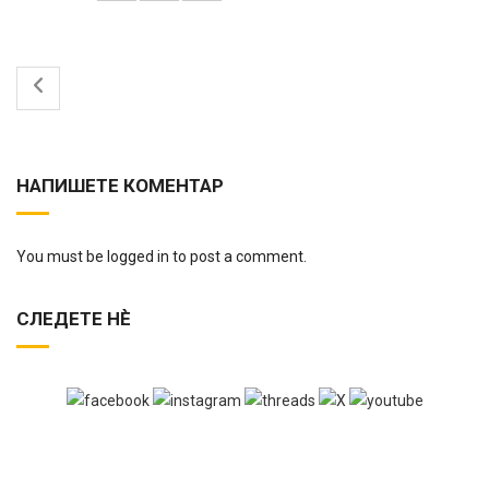
НАПИШЕТЕ КОМЕНТАР
You must be logged in to post a comment.
СЛЕДЕТЕ НЀ