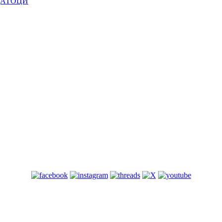
ДАТОЦИ