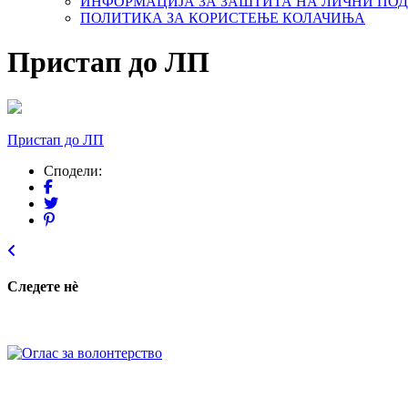
ИНФОРМАЦИЈА ЗА ЗАШТИТА НА ЛИЧНИ ПО
ПОЛИТИКА ЗА КОРИСТЕЊЕ КОЛАЧИЊА
Пристап до ЛП
Пристап до ЛП
Сподели:
Следете нѐ