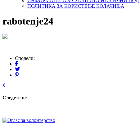
ИНФОРМАЦИЈА ЗА ЗАШТИТА НА ЛИЧНИ ПО
ПОЛИТИКА ЗА КОРИСТЕЊЕ КОЛАЧИЊА
rabotenje24
Сподели:
Следете нѐ