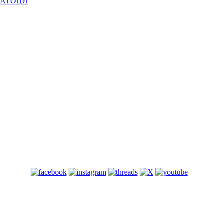
ДАТОЦИ