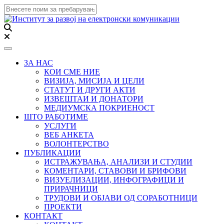
Toggle navigation
ЗА НАС
КОИ СМЕ НИЕ
ВИЗИЈА, МИСИЈА И ЦЕЛИ
СТАТУТ И ДРУГИ АКТИ
ИЗВЕШТАИ И ДОНАТОРИ
МЕДИУМСКА ПОКРИЕНОСТ
ШТО РАБОТИМЕ
УСЛУГИ
ВЕБ АНКЕТА
ВОЛОНТЕРСТВО
ПУБЛИКАЦИИ
ИСТРАЖУВАЊА, АНАЛИЗИ И СТУДИИ
КОМЕНТАРИ, СТАВОВИ И БРИФОВИ
ВИЗУЕЛИЗАЦИИ, ИНФОГРАФИЦИ И
ПРИРАЧНИЦИ
ТРУДОВИ И ОБЈАВИ ОД СОРАБОТНИЦИ
ПРОЕКТИ
КОНТАКТ