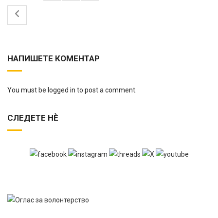
НАПИШЕТЕ КОМЕНТАР
You must be logged in to post a comment.
СЛЕДЕТЕ НЀ