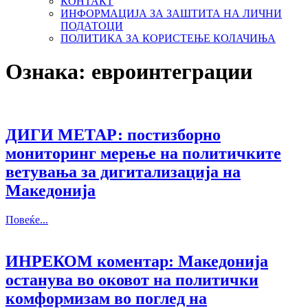
КОНТАКТ
ИНФОРМАЦИЈА ЗА ЗАШТИТА НА ЛИЧНИ
ПОДАТОЦИ
ПОЛИТИКА ЗА КОРИСТЕЊЕ КОЛАЧИЊА
Ознака:
евроинтеграции
ДИГИ МЕТАР: постизборно
мониторинг мерење на политичките
ветувања за дигитализација на
Македонија
Повеќе...
ИНРЕКОМ коментар: Македонија
останува во оковот на политички
комформизам во поглед на