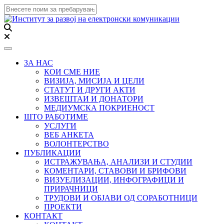
Toggle navigation
ЗА НАС
КОИ СМЕ НИЕ
ВИЗИЈА, МИСИЈА И ЦЕЛИ
СТАТУТ И ДРУГИ АКТИ
ИЗВЕШТАИ И ДОНАТОРИ
МЕДИУМСКА ПОКРИЕНОСТ
ШТО РАБОТИМЕ
УСЛУГИ
ВЕБ АНКЕТА
ВОЛОНТЕРСТВО
ПУБЛИКАЦИИ
ИСТРАЖУВАЊА, АНАЛИЗИ И СТУДИИ
КОМЕНТАРИ, СТАВОВИ И БРИФОВИ
ВИЗУЕЛИЗАЦИИ, ИНФОГРАФИЦИ И
ПРИРАЧНИЦИ
ТРУДОВИ И ОБЈАВИ ОД СОРАБОТНИЦИ
ПРОЕКТИ
КОНТАКТ